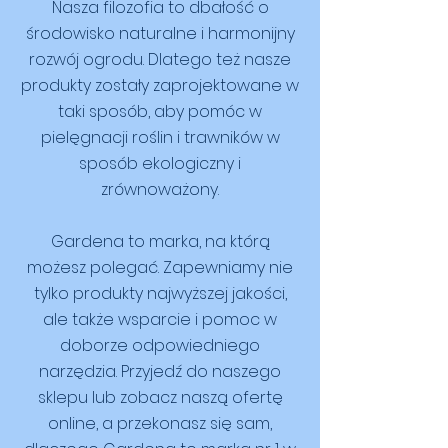
Nasza filozofia to dbałość o
środowisko naturalne i harmonijny
rozwój ogrodu. Dlatego też nasze
produkty zostały zaprojektowane w
taki sposób, aby pomóc w
pielęgnacji roślin i trawników w
sposób ekologiczny i
zrównoważony.
Gardena to marka, na którą
możesz polegać. Zapewniamy nie
tylko produkty najwyższej jakości,
ale także wsparcie i pomoc w
doborze odpowiedniego
narzędzia. Przyjedź do naszego
sklepu lub zobacz naszą ofertę
online, a przekonasz się sam,