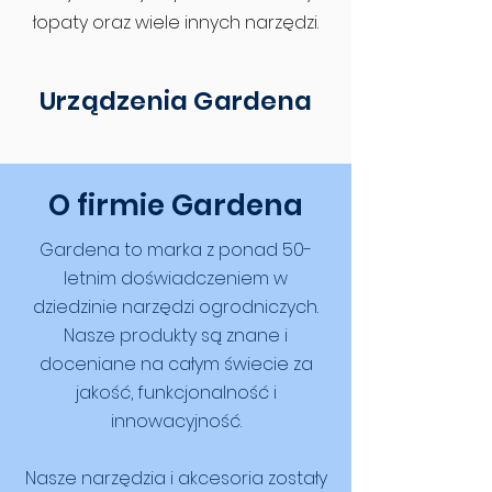
łopaty oraz wiele innych narzędzi.
Urządzenia Gardena
O firmie Gardena
Gardena to marka z ponad 50-
letnim doświadczeniem w
dziedzinie narzędzi ogrodniczych.
Nasze produkty są znane i
doceniane na całym świecie za
jakość, funkcjonalność i
innowacyjność.
Nasze narzędzia i akcesoria zostały