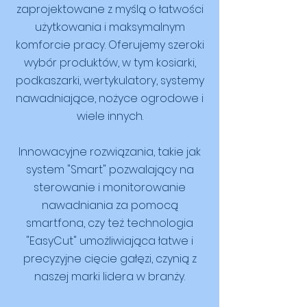
zaprojektowane z myślą o łatwości
użytkowania i maksymalnym
komforcie pracy. Oferujemy szeroki
wybór produktów, w tym kosiarki,
podkaszarki, wertykulatory, systemy
nawadniające, nożyce ogrodowe i
wiele innych.
Innowacyjne rozwiązania, takie jak
system "Smart" pozwalający na
sterowanie i monitorowanie
nawadniania za pomocą
smartfona, czy też technologia
"EasyCut" umożliwiająca łatwe i
precyzyjne cięcie gałęzi, czynią z
naszej marki lidera w branży.