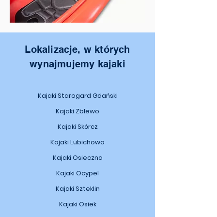
Lokalizacje, w których
wynajmujemy kajaki
Kajaki Starogard Gdański
Kajaki Zblewo
Kajaki Skórcz
Kajaki Lubichowo
Kajaki Osieczna
Kajaki Ocypel
Kajaki Szteklin
Kajaki Osiek