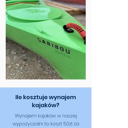
Ile kosztuje wynajem
kajaków?
Wynajem kajaków w naszej
wypożyczalni to koszt 50zł za