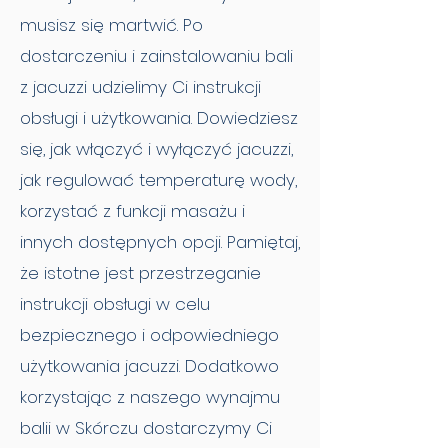
musisz się martwić. Po
dostarczeniu i zainstalowaniu bali
z jacuzzi udzielimy Ci instrukcji
obsługi i użytkowania. Dowiedziesz
się, jak włączyć i wyłączyć jacuzzi,
jak regulować temperaturę wody,
korzystać z funkcji masażu i
innych dostępnych opcji. Pamiętaj,
że istotne jest przestrzeganie
instrukcji obsługi w celu
bezpiecznego i odpowiedniego
użytkowania jacuzzi. Dodatkowo
korzystając z naszego wynajmu
balii w Skórczu dostarczymy Ci