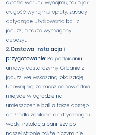
określa warunki wynajmu, takie jak
długość wynajmu, opłaty, zasady
dotyczące użytkowania balii z
jacuzzi, a także wymagany
depozyt.
2. Dostawa, instalacja i
przygotowanie:
Po podpisaniu
umowy dostarczymy Ci banię z
jacuzzi we wskazaną lokalizację.
Upewnij się, że masz odpowiednie
miejsce w ogrodzie na
umieszczenie bali, a także dostęp
do źródła zasilania elektrycznego i
wody. Instalacja bani leży po
naszej stronie, także niczym nie