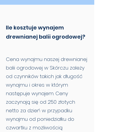
Ile kosztuje wynajem
drewnianej balii ogrodowej?
Cena wynajmu naszej drewnianej
balii ogrodowej w Skórczu zależy
od czynników takich jak długość
wynajmu i okres w którym
następuje wynajem. Ceny
zaczynają się od 250 złotych
netto za dzień w przypadku
wynajmu od poniedziałku do
czwartku z możliwością