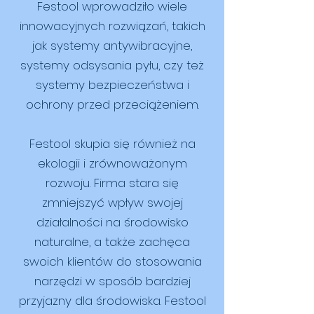
Festool wprowadziło wiele
innowacyjnych rozwiązań, takich
jak systemy antywibracyjne,
systemy odsysania pyłu, czy też
systemy bezpieczeństwa i
ochrony przed przeciążeniem.
Festool skupia się również na
ekologii i zrównoważonym
rozwoju. Firma stara się
zmniejszyć wpływ swojej
działalności na środowisko
naturalne, a także zachęca
swoich klientów do stosowania
narzędzi w sposób bardziej
przyjazny dla środowiska. Festool