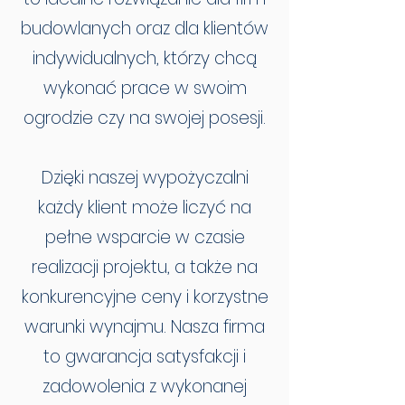
budowlanych oraz dla klientów
indywidualnych, którzy chcą
wykonać prace w swoim
ogrodzie czy na swojej posesji.
Dzięki naszej wypożyczalni
każdy klient może liczyć na
pełne wsparcie w czasie
realizacji projektu, a także na
konkurencyjne ceny i korzystne
warunki wynajmu. Nasza firma
to gwarancja satysfakcji i
zadowolenia z wykonanej