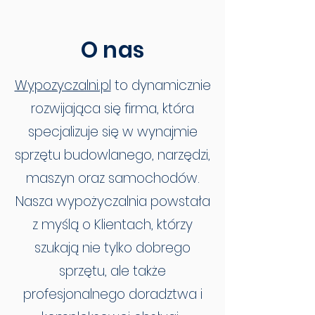
O nas
Wypozyczalni.pl
to dynamicznie
rozwijająca się firma, która
specjalizuje się w wynajmie
sprzętu budowlanego, narzędzi,
maszyn oraz samochodów.
Nasza wypożyczalnia powstała
z myślą o Klientach, którzy
szukają nie tylko dobrego
sprzętu, ale także
profesjonalnego doradztwa i