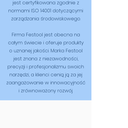
jest certyfikowana zgodnie z
normami ISO 14001 dotyczącymi
zarządzania środowiskowego.
Firma Festool jest obecna na
całym świecie i oferuje produkty
o uznanej jakości. Marka Festool
jest znana z niezawodności,
precyzji i profesjonalizmu swoich
narzędzi, a klienci cenią ją za jej
zaangażowanie w innowacyjność
i zrównoważony rozwój.