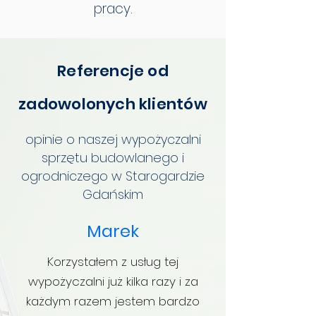
pracy.
Referencje od
zadowolonych klientów
opinie o naszej wypożyczalni
sprzętu budowlanego i
ogrodniczego w Starogardzie
Gdańskim
Marek
Korzystałem z usług tej
wypożyczalni już kilka razy i za
każdym razem jestem bardzo