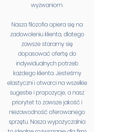
wyzwaniom.
Nasza filozofia opiera się na
zadowoleniu klienta, dlatego
zawsze staramy się
dopasować ofertę do
indywidualnych potrzeb
każdego klienta. Jesteśmy
elastyczni i otwarci na wszelkie
sugestie i propozycje, a nasz
priorytet to zawsze jakość i
niezawodność oferowanego
sprzętu. Nasza wypożyczalnia
to idealne rozwiązanie dla firm