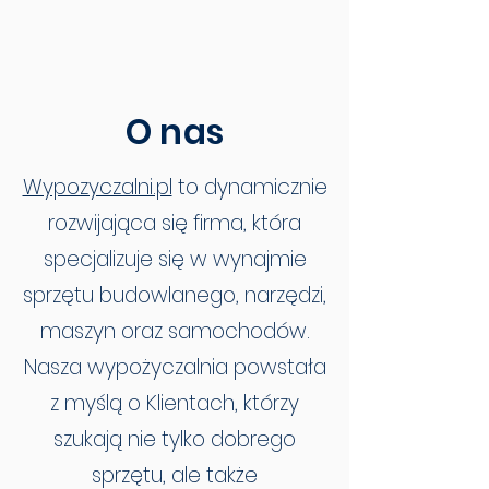
O nas
Wypozyczalni.pl
to dynamicznie
rozwijająca się firma, która
specjalizuje się w wynajmie
sprzętu budowlanego, narzędzi,
maszyn oraz samochodów.
Nasza wypożyczalnia powstała
z myślą o Klientach, którzy
szukają nie tylko dobrego
sprzętu, ale także