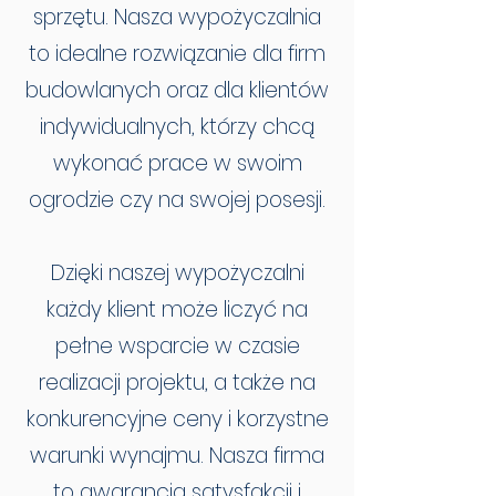
sprzętu. Nasza wypożyczalnia
to idealne rozwiązanie dla firm
budowlanych oraz dla klientów
indywidualnych, którzy chcą
wykonać prace w swoim
ogrodzie czy na swojej posesji.
Dzięki naszej wypożyczalni
każdy klient może liczyć na
pełne wsparcie w czasie
realizacji projektu, a także na
konkurencyjne ceny i korzystne
warunki wynajmu. Nasza firma
to gwarancja satysfakcji i