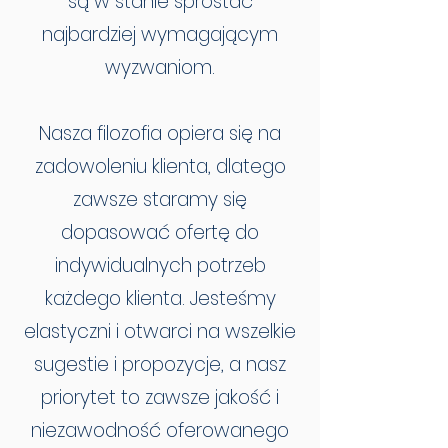
są w stanie sprostać
najbardziej wymagającym
wyzwaniom.
Nasza filozofia opiera się na
zadowoleniu klienta, dlatego
zawsze staramy się
dopasować ofertę do
indywidualnych potrzeb
każdego klienta. Jesteśmy
elastyczni i otwarci na wszelkie
sugestie i propozycje, a nasz
priorytet to zawsze jakość i
niezawodność oferowanego