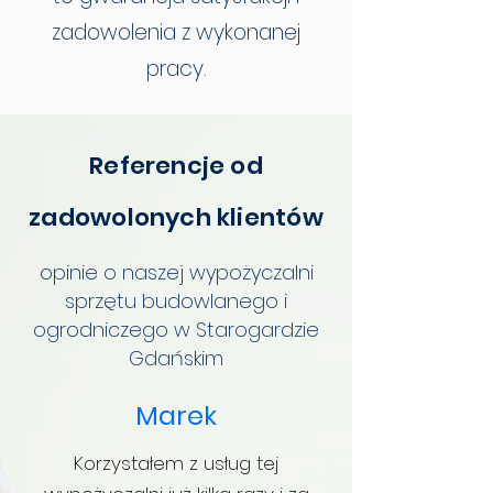
zadowolenia z wykonanej
pracy.
Referencje od
zadowolonych klientów
opinie o naszej wypożyczalni
sprzętu budowlanego i
ogrodniczego w Starogardzie
Gdańskim
Marek
Korzystałem z usług tej