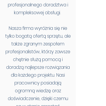
profesjonalnego doradztwa i
kompleksowej obsługi.
Nasza firma wyróżnia się nie
tylko bogatą ofertą sprzętu, ale
także zgranym zespołem
profesjonalistów, którzy zawsze
chętnie służą pomocą i
doradzą najlepsze rozwiązania
dla każdego projektu. Nasi
pracownicy posiadają
ogromną wiedzę oraz
doświadczenie, dzięki czemu