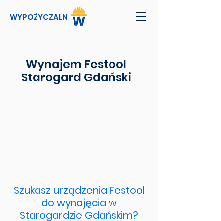
WYPOŻYCZALNI
Wynajem Festool
Starogard Gdański
Szukasz urządzenia Festool
do wynajęcia w
Starogardzie Gdańskim?