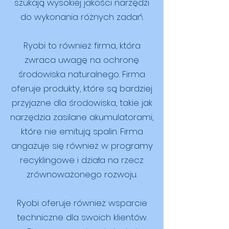
szukają wysokiej jakości narzędzi
do wykonania różnych zadań.
Ryobi to również firma, która
zwraca uwagę na ochronę
środowiska naturalnego. Firma
oferuje produkty, które są bardziej
przyjazne dla środowiska, takie jak
narzędzia zasilane akumulatorami,
które nie emitują spalin. Firma
angażuje się również w programy
recyklingowe i działa na rzecz
zrównoważonego rozwoju.
Ryobi oferuje również wsparcie
techniczne dla swoich klientów.