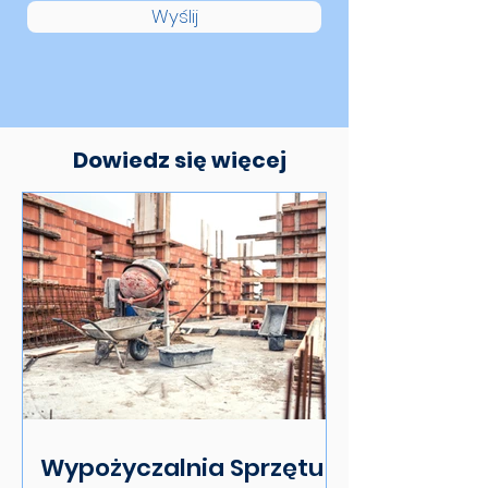
Wyślij
Dowiedz się więcej
Wypożyczalnia Sprzętu