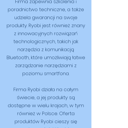
Firma zapewnia szkolenia i
poradnictwo techniczne, a także
udziela gwarancji na swoje
produkty. Ryobi jest również znany
z innowacyjnych rozwiązań
technologicznych, takich jak
narzędzia z komunikacją
Bluetooth, które umożliwiają łatwe
zarządzanie narzędziami z
poziomu smartfona.
Firma Ryobi działa na całym
świecie, a jej produkty są
dostępne w wielu krajach, w tym
również w Polsce. Oferta
produktów Ryobi cieszy się