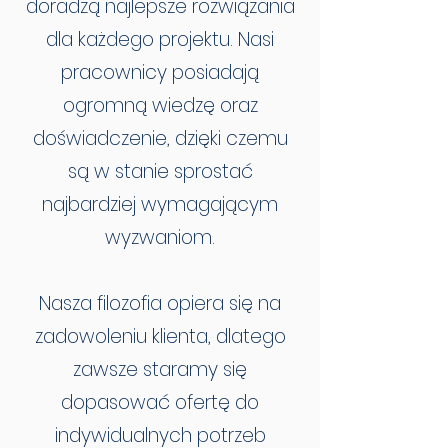
doradzą najlepsze rozwiązania
dla każdego projektu. Nasi
pracownicy posiadają
ogromną wiedzę oraz
doświadczenie, dzięki czemu
są w stanie sprostać
najbardziej wymagającym
wyzwaniom.
Nasza filozofia opiera się na
zadowoleniu klienta, dlatego
zawsze staramy się
dopasować ofertę do
indywidualnych potrzeb