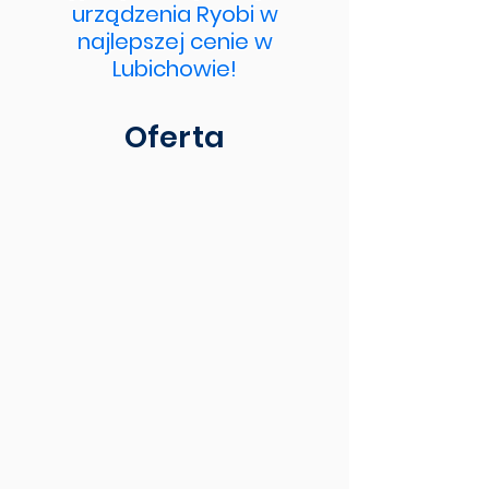
urządzenia Ryobi w
najlepszej cenie w
Lubichowie!
Oferta