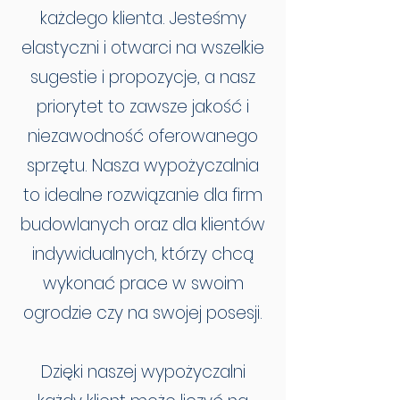
każdego klienta. Jesteśmy
elastyczni i otwarci na wszelkie
sugestie i propozycje, a nasz
priorytet to zawsze jakość i
niezawodność oferowanego
sprzętu. Nasza wypożyczalnia
to idealne rozwiązanie dla firm
budowlanych oraz dla klientów
indywidualnych, którzy chcą
wykonać prace w swoim
ogrodzie czy na swojej posesji.
Dzięki naszej wypożyczalni