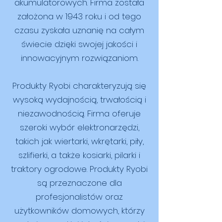
akumulatorowych. Firma została
założona w 1943 roku i od tego
czasu zyskała uznanię na całym
świecie dzięki swojej jakości i
innowacyjnym rozwiązaniom.
Produkty Ryobi charakteryzują się
wysoką wydajnością, trwałością i
niezawodnością. Firma oferuje
szeroki wybór elektronarzędzi,
takich jak wiertarki, wkrętarki, piły,
szlifierki, a także kosiarki, pilarki i
traktory ogrodowe. Produkty Ryobi
są przeznaczone dla
profesjonalistów oraz
użytkowników domowych, którzy