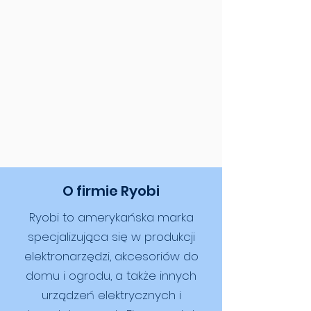
O firmie Ryobi
Ryobi to amerykańska marka
specjalizująca się w produkcji
elektronarzędzi, akcesoriów do
domu i ogrodu, a także innych
urządzeń elektrycznych i