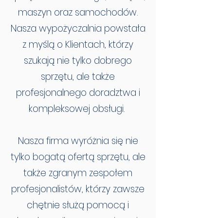
maszyn oraz samochodów.
Nasza wypożyczalnia powstała
z myślą o Klientach, którzy
szukają nie tylko dobrego
sprzętu, ale także
profesjonalnego doradztwa i
kompleksowej obsługi.
Nasza firma wyróżnia się nie
tylko bogatą ofertą sprzętu, ale
także zgranym zespołem
profesjonalistów, którzy zawsze
chętnie służą pomocą i