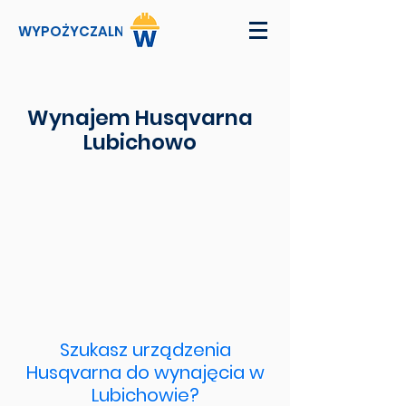
WYPOŻYCZALNI
Wynajem Husqvarna
Lubichowo
Szukasz urządzenia
Husqvarna do wynajęcia w
Lubichowie?