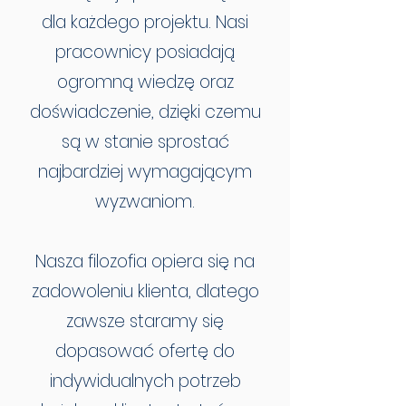
dla każdego projektu. Nasi
pracownicy posiadają
ogromną wiedzę oraz
doświadczenie, dzięki czemu
są w stanie sprostać
najbardziej wymagającym
wyzwaniom.
Nasza filozofia opiera się na
zadowoleniu klienta, dlatego
zawsze staramy się
dopasować ofertę do
indywidualnych potrzeb