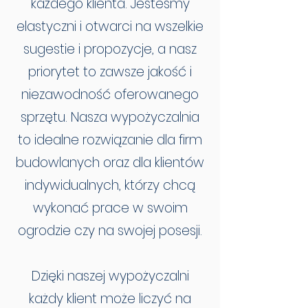
każdego klienta. Jesteśmy
elastyczni i otwarci na wszelkie
sugestie i propozycje, a nasz
priorytet to zawsze jakość i
niezawodność oferowanego
sprzętu. Nasza wypożyczalnia
to idealne rozwiązanie dla firm
budowlanych oraz dla klientów
indywidualnych, którzy chcą
wykonać prace w swoim
ogrodzie czy na swojej posesji.
Dzięki naszej wypożyczalni
każdy klient może liczyć na