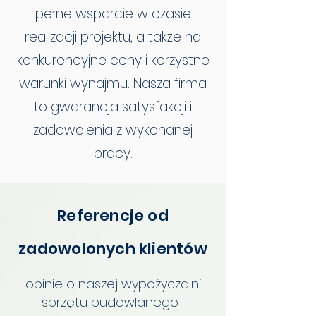
pełne wsparcie w czasie
realizacji projektu, a także na
konkurencyjne ceny i korzystne
warunki wynajmu. Nasza firma
to gwarancja satysfakcji i
zadowolenia z wykonanej
pracy.
Referencje od
zadowolonych klientów
opinie o naszej wypożyczalni
sprzętu budowlanego i