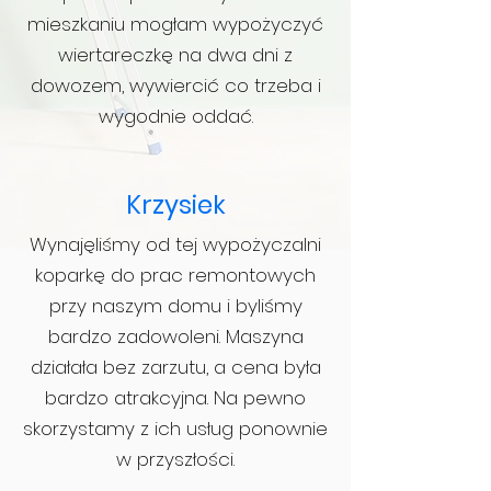
mieszkaniu mogłam wypożyczyć
wiertareczkę na dwa dni z
dowozem, wywiercić co trzeba i
wygodnie oddać.
Krzysiek
Wynajęliśmy od tej wypożyczalni
koparkę do prac remontowych
przy naszym domu i byliśmy
bardzo zadowoleni. Maszyna
działała bez zarzutu, a cena była
bardzo atrakcyjna. Na pewno
skorzystamy z ich usług ponownie
w przyszłości.