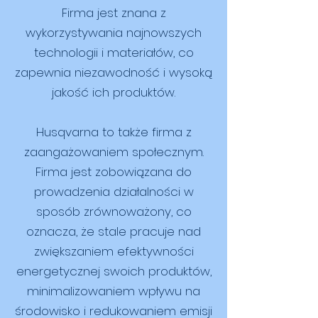
Firma jest znana z
wykorzystywania najnowszych
technologii i materiałów, co
zapewnia niezawodność i wysoką
jakość ich produktów.
Husqvarna to także firma z
zaangażowaniem społecznym.
Firma jest zobowiązana do
prowadzenia działalności w
sposób zrównoważony, co
oznacza, że ​​stale pracuje nad
zwiększaniem efektywności
energetycznej swoich produktów,
minimalizowaniem wpływu na
środowisko i redukowaniem emisji