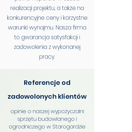
realizacji projektu, a także na
konkurencyjne ceny i korzystne
warunki wynajmu. Nasza firma
to gwarancja satysfakcji i
zadowolenia z wykonanej
pracy.
Referencje od
zadowolonych klientów
opinie o naszej wypożyczalni
sprzętu budowlanego i
ogrodniczego w Starogardzie