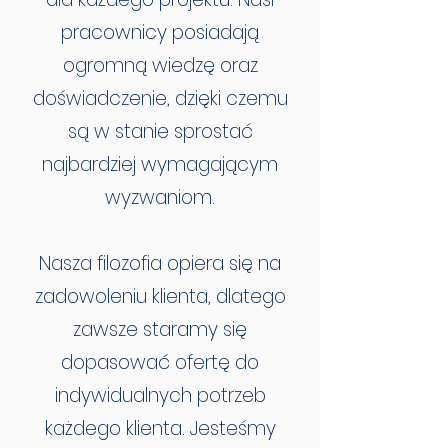
pracownicy posiadają
ogromną wiedzę oraz
doświadczenie, dzięki czemu
są w stanie sprostać
najbardziej wymagającym
wyzwaniom.
Nasza filozofia opiera się na
zadowoleniu klienta, dlatego
zawsze staramy się
dopasować ofertę do
indywidualnych potrzeb
każdego klienta. Jesteśmy