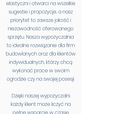
elastyczni i otwarci na wszelkie
sugestie i propozycje, a nasz
priorytet to zawsze jakość i
niezawodność oferowanego
sprzętu. Nasza wypożyczalnia
to idealne rozwiązanie dla firm
budowlanych oraz dla klientów
indywidualnych, którzy chcą
wykonać prace w swoim
ogrodzie czy na swojej posesji.
Dzięki naszej wypożyczalni
każdy klient może liczyć na
pełne wsparcie w czasie