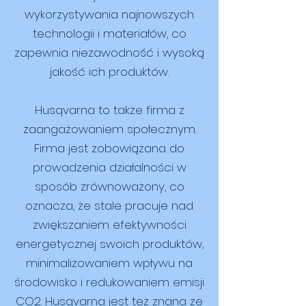
wykorzystywania najnowszych
technologii i materiałów, co
zapewnia niezawodność i wysoką
jakość ich produktów.
Husqvarna to także firma z
zaangażowaniem społecznym.
Firma jest zobowiązana do
prowadzenia działalności w
sposób zrównoważony, co
oznacza, że ​​stale pracuje nad
zwiększaniem efektywności
energetycznej swoich produktów,
minimalizowaniem wpływu na
środowisko i redukowaniem emisji
CO2. Husqvarna jest też znana ze