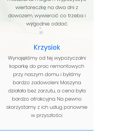
wiertareczkę na dwa dni z
dowozem, wywiercić co trzeba i
wygodnie oddać.
Krzysiek
Wynajęliśmy od tej wypożyczalni
koparkę do prac remontowych
przy naszym domu i byliśmy
bardzo zadowoleni. Maszyna
działała bez zarzutu, a cena była
bardzo atrakcyjna. Na pewno
skorzystamy z ich usług ponownie
w przyszłości.