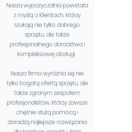
Nasza wypożyczalnia powstała
z myślą o Klientach, którzy
szukają nie tylko dobrego
sprzętu, ale także
profesjonalnego doradztwa i
kompleksowej obsługi.
Nasza firma wyróżnia się nie
tylko bogatą ofertą sprzętu, ale
także zgranym zespołem
profesjonalistów, którzy zawsze
chętnie służą pomocą i
doradzą najlepsze rozwiązania
dla każdego projektu. Nasi