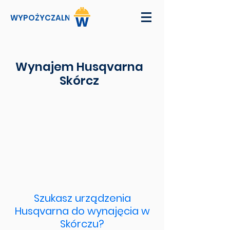
WYPOŻYCZALNI
Wynajem Husqvarna
Skórcz
Szukasz urządzenia
Husqvarna do wynajęcia w
Skórczu?