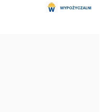
WYPOŻYCZALNI