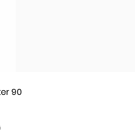
er 90
 