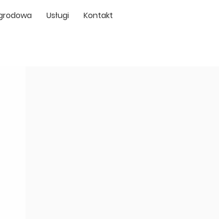
Ogrodowa
Usługi
Kontakt