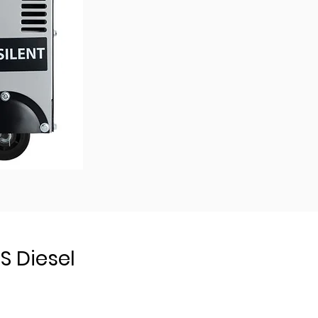
 Diesel