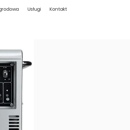
Ogrodowa
Usługi
Kontakt