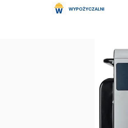
WYPOŻYCZALNI