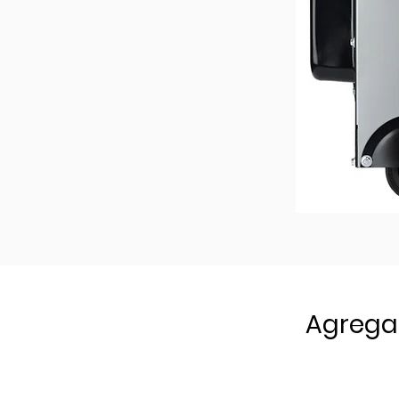
Agrega