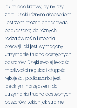
jak młode krzewy, byliny czy
zioła. Dzięki różnym akcesoriom
i ostrzom można dopasować
podkaszarkę do różnych
rodzajów roślin i stopnia
precyzji, jaki jest wymagany.
Utrzymanie trudno dostępnych
obszarów: Dzięki swojej lekkości i
możliwości regulacji długości
rękojeści, podkaszarka jest
idealnym narzędziem do
utrzymania trudno dostępnych
obszarów, takich jak strome