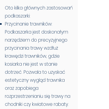
Oto kilka głównych zastosowań
podkaszarki:
Przycinanie trawników:
Podkaszarka jest doskonałym
narzędziem do precyzyjnego
przycinania trawy wzdłuż
krawędzi trawników, gdzie
kosiarka nie jest w stanie
dotrzeć. Pozwala to uzyskać
estetyczny wygląd trawnika
oraz zapobiega
rozprzestrzenianiu się trawy na
chodniki czy kwiatowe rabaty.