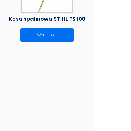
Kosa spalinowa STIHL FS 100
Wynajmij