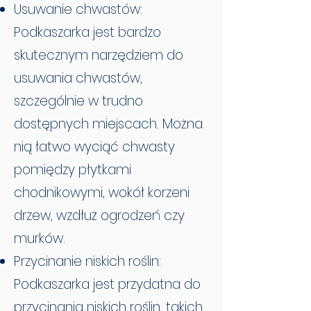
Usuwanie chwastów:
Podkaszarka jest bardzo
skutecznym narzędziem do
usuwania chwastów,
szczególnie w trudno
dostępnych miejscach. Można
nią łatwo wyciąć chwasty
pomiędzy płytkami
chodnikowymi, wokół korzeni
drzew, wzdłuż ogrodzeń czy
murków.
Przycinanie niskich roślin:
Podkaszarka jest przydatna do
przycinania niskich roślin, takich