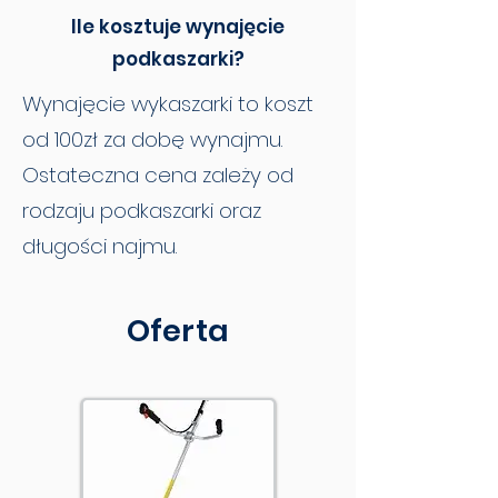
Ile kosztuje wynajęcie
podkaszarki?
Wynajęcie wykaszarki to koszt
od 100zł za dobę wynajmu.
Ostateczna cena zależy od
rodzaju podkaszarki oraz
długości najmu.
Oferta